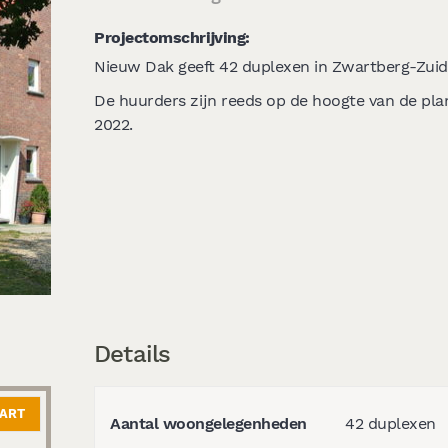
Projectomschrijving:
Nieuw Dak geeft 42 duplexen in Zwartberg-Zuid 
De huurders zijn reeds op de hoogte van de plan
2022.
Details
AART
Aantal woongelegenheden
42 duplexen