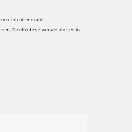
een totaalrenovatie.
nen. De effectieve werken starten in