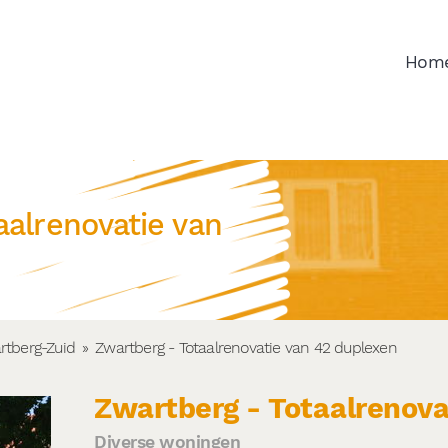
Hom
aalrenovatie van
rtberg-Zuid
»
Zwartberg - Totaalrenovatie van 42 duplexen
Zwartberg - Totaalrenova
Diverse woningen