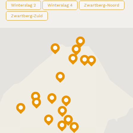
Winterslag 2
Winterslag 4
Zwartberg-Noord
Zwartberg-Zuid